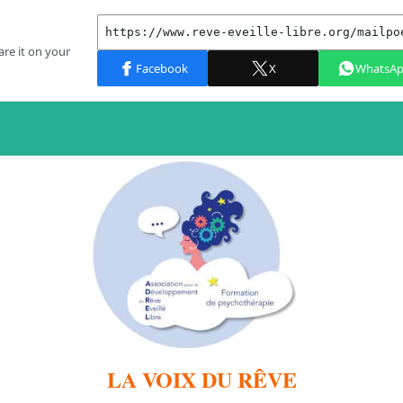
LA VOIX DU RÊVE