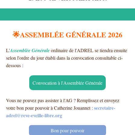
🌟ASSEMBLÉE GÉNÉRALE 2026
L'
Assemblée Générale
ordinaire de l'ADREL se tiendra ensuite
selon l'ordre du jour établi dans la convocation consultable ci-
dessous :
Convocation à l'Assemblée Générale
Vous ne pouvez pas assister à l'AG ? Remplissez et envoyez
secretaire-
votre bon pour pouvoir à Catherine Jouannet :
adrel@reve-eveille-libre.org
Bon pour pouvoir