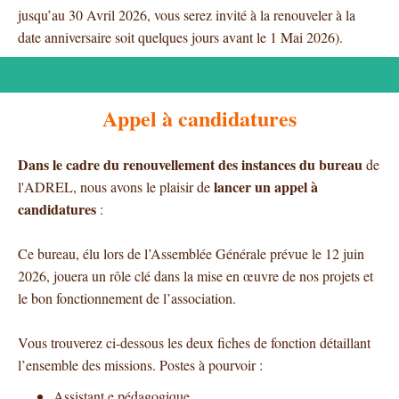
jusqu’au 30 Avril 2026, vous serez invité à la renouveler à la
date anniversaire soit quelques jours avant le 1 Mai 2026).
Appel à candidatures
Dans le cadre du renouvellement des instances du bureau
de
lancer un
appel
à
l'ADREL, nous avons le plaisir de
candidatures
:
Ce bureau, élu lors de l’Assemblée Générale prévue le
12 juin
2026, jouera un rôle clé dans la mise en œuvre de nos projets et
le bon fonctionnement de l’association.
Vous trouverez ci-dessous les deux fiches de fonction détaillant
l’ensemble des missions.
Postes à pourvoir :
Assistant.e pédagogique