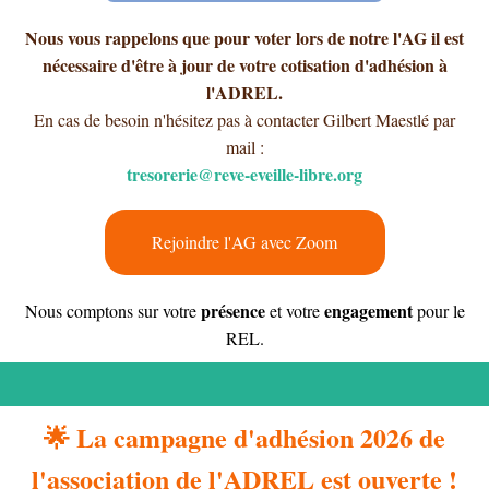
Nous vous rappelons que pour voter lors de notre l'AG il est
nécessaire d'être à jour de votre cotisation d'adhésion à
l'ADREL.
En cas de besoin n'hésitez pas à contacter Gilbert Maestlé par
mail :
tresorerie@reve-eveille-libre.org
Rejoindre l'AG avec Zoom
présence
engagement
Nous comptons sur votre
et votre
pour le
REL.
🌟 La campagne d'adhésion 2026 de
l'association de l'ADREL est ouverte !