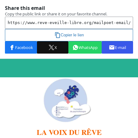
LA VOIX DU RÊVE