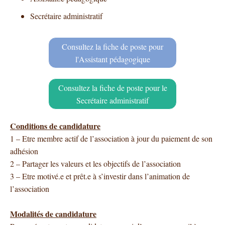
Secrétaire administratif
Consultez la fiche de poste pour
l'Assistant pédagogique
Consultez la fiche de poste pour le
Secrétaire administratif
Conditions de
candidature
1 – Etre membre actif de l’association à jour du paiement de son
adhésion
2 – Partager les valeurs et les objectifs de l’association
3 – Etre motivé.e et prêt.e à s’investir dans l’animation de
l’association
Modalités de
candidature