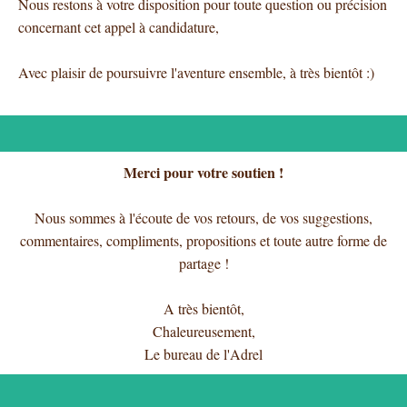
Nous restons à votre disposition pour toute question ou précision
concernant cet
appel
à
candidature,
Avec plaisir de poursuivre l'aventure ensemble, à très bientôt :)
Merci pour votre soutien !
Nous sommes à l'écoute de vos retours, de vos suggestions,
commentaires, compliments, propositions et toute autre forme de
partage !
A très bientôt,
Chaleureusement,
Le bureau de l'Adrel