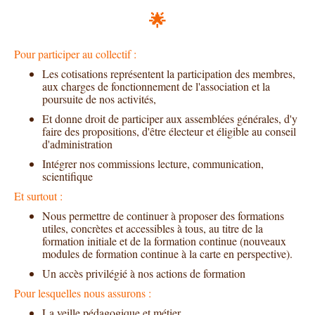
🌟
Pour participer au collectif :
Les cotisations représentent la participation des membres,
aux charges de fonctionnement de l'association et la
poursuite de nos activités,
Et donne droit de participer aux assemblées générales, d'y
faire des propositions, d'être électeur et éligible au conseil
d'administration
Intégrer nos commissions lecture, communication,
scientifique
Et surtout :
Nous permettre de continuer à proposer des formations
utiles, concrètes et accessibles à tous, au titre de la
formation initiale et de la formation continue (nouveaux
modules de formation continue à la carte en perspective).
Un accès privilégié à nos actions de formation
Pour lesquelles nous assurons :
La veille pédagogique et métier