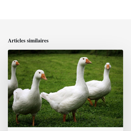
Articles similaires
L’oie