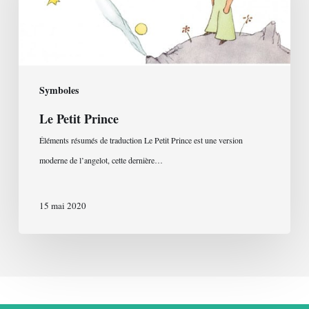
Symboles
Le Petit Prince
Éléments résumés de traduction Le Petit Prince est une version
moderne de l’angelot, cette dernière…
15 mai 2020