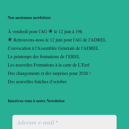
Nos anciennes newletters
À vendredi pour l’AG 🌟 le 12 juin à 19h
🌟 Retrouvons-nous le 12 juin pour l’AG de l’ADREL
Convocation à l’Assemblée Générale de l’ADREL
Le printemps des formations de l’EREL
Les nouvelles Formations à la carte de L’Erel
Des changements et des surprises pour 2026 !
Des nouvelles fraîches d’octobre
Inscrivez-vous à notre Newsletter