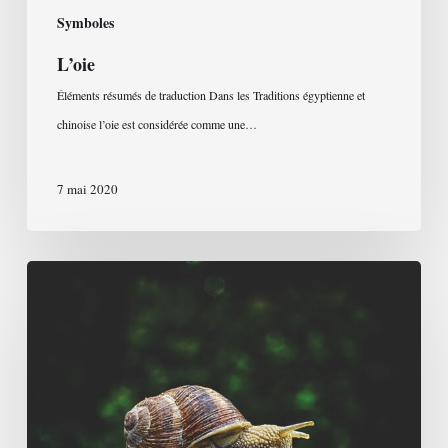
Symboles
L’oie
Éléments résumés de traduction Dans les Traditions égyptienne et
chinoise l’oie est considérée comme une…
7 mai 2020
L’escargot