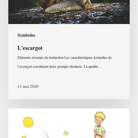
Symboles
L’escargot
Éléments résumés de traduction Les caractéristiques formelles de
l’escargot constituent deux groupes distincts. La qualité…
11 mai 2020
Le
Petit
Prince