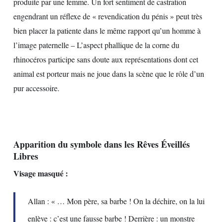
produite par une femme. Un fort sentiment de castration
engendrant un réflexe de « revendication du pénis » peut très
bien placer la patiente dans le même rapport qu’un homme à
l’image paternelle – L’aspect phallique de la corne du
rhinocéros participe sans doute aux représentations dont cet
animal est porteur mais ne joue dans la scène que le rôle d’un
pur accessoire.
Apparition du symbole dans les Rêves Éveillés
Libres
Visage masqué :
Allan : « … Mon père, sa barbe ! On la déchire, on la lui
enlève : c’est une fausse barbe ! Derrière : un monstre