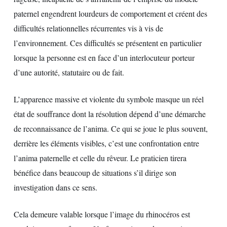
paternel engendrent lourdeurs de comportement et créent des
difficultés relationnelles récurrentes vis à vis de
l’environnement. Ces difficultés se présentent en particulier
lorsque la personne est en face d’un interlocuteur porteur
d’une autorité, statutaire ou de fait.
L’apparence massive et violente du symbole masque un réel
état de souffrance dont la résolution dépend d’une démarche
de reconnaissance de l’anima. Ce qui se joue le plus souvent,
derrière les éléments visibles, c’est une confrontation entre
l’anima paternelle et celle du rêveur. Le praticien tirera
bénéfice dans beaucoup de situations s’il dirige son
investigation dans ce sens.
Cela demeure valable lorsque l’image du rhinocéros est