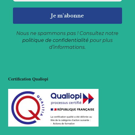
Nous ne spammons pas ! Consultez notre
politique de confidentialité
pour plus
d’informations.
Certification Qualiopi