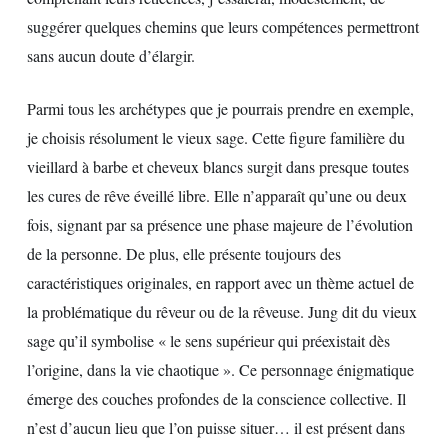
suggérer quelques chemins que leurs compétences permettront
sans aucun doute d’élargir.
Parmi tous les archétypes que je pourrais prendre en exemple,
je choisis résolument le vieux sage. Cette figure familière du
vieillard à barbe et cheveux blancs surgit dans presque toutes
les cures de rêve éveillé libre. Elle n’apparaît qu’une ou deux
fois, signant par sa présence une phase majeure de l’évolution
de la personne. De plus, elle présente toujours des
caractéristiques originales, en rapport avec un thème actuel de
la problématique du rêveur ou de la rêveuse. Jung dit du vieux
sage qu’il symbolise « le sens supérieur qui préexistait dès
l’origine, dans la vie chaotique ». Ce personnage énigmatique
émerge des couches profondes de la conscience collective. Il
n’est d’aucun lieu que l’on puisse situer… il est présent dans