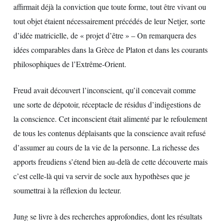
affirmait déjà la conviction que toute forme, tout être vivant ou
tout objet étaient nécessairement précédés de leur Netjer, sorte
d’idée matricielle, de « projet d’être » – On remarquera des
idées comparables dans la Grèce de Platon et dans les courants
philosophiques de l’Extrême-Orient.
Freud avait découvert l’inconscient, qu’il concevait comme
une sorte de dépotoir, réceptacle de résidus d’indigestions de
la conscience. Cet inconscient était alimenté par le refoulement
de tous les contenus déplaisants que la conscience avait refusé
d’assumer au cours de la vie de la personne. La richesse des
apports freudiens s’étend bien au-delà de cette découverte mais
c’est celle-là qui va servir de socle aux hypothèses que je
soumettrai à la réflexion du lecteur.
Jung se livre à des recherches approfondies, dont les résultats