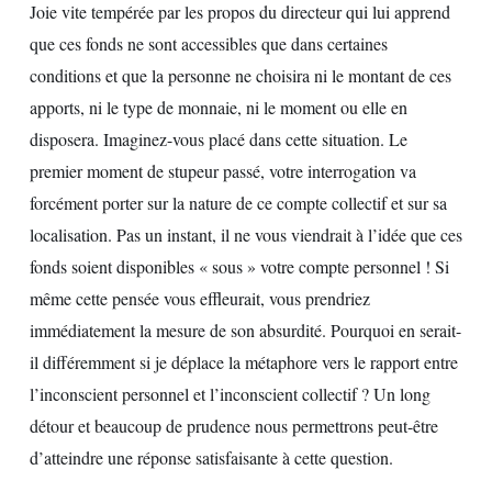
Joie vite tempérée par les propos du directeur qui lui apprend
que ces fonds ne sont accessibles que dans certaines
conditions et que la personne ne choisira ni le montant de ces
apports, ni le type de monnaie, ni le moment ou elle en
disposera. Imaginez-vous placé dans cette situation. Le
premier moment de stupeur passé, votre interrogation va
forcément porter sur la nature de ce compte collectif et sur sa
localisation. Pas un instant, il ne vous viendrait à l’idée que ces
fonds soient disponibles « sous » votre compte personnel ! Si
même cette pensée vous effleurait, vous prendriez
immédiatement la mesure de son absurdité. Pourquoi en serait-
il différemment si je déplace la métaphore vers le rapport entre
l’inconscient personnel et l’inconscient collectif ? Un long
détour et beaucoup de prudence nous permettrons peut-être
d’atteindre une réponse satisfaisante à cette question.