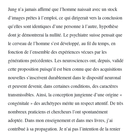
Jung n’a jamais affirmé que l’homme naissait avec un stock
d’images prêtes à l’emploi, ce qui dirigerait vers la conclusion
qu’elles sont identiques d’une personne à l’autre, hypothèse
dont je démontrerai la nullité. Le psychiatre suisse pensait que
le cerveau de l’homme s’est développé, au fil du temps, en
fonction de l’ensemble des expériences vécues par les
générations précédentes. Les neurosciences ont, depuis, validé
cette proposition puisqu’il est bien connu que des acquisitions
nouvelles s’inscrivent durablement dans le dispositif neuronal
et peuvent devenir, dans certaines conditions, des caractères
transmissibles. Ainsi, la conception jungienne d’une origine «
congénitale » des archétypes mérite un respect attentif. De très
nombreux praticiens et chercheurs l’ont spontanément
adoptée. Dans mon enseignement et dans mes livres, j’ai
contribué à sa propagation. Je n’ai pas l’intention de la renier