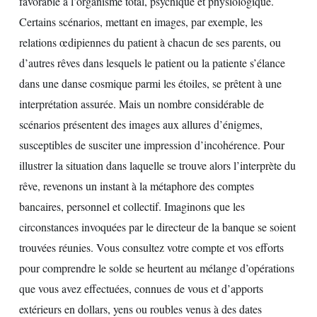
favorable à l’organisme total, psychique et physiologique.
Certains scénarios, mettant en images, par exemple, les
relations œdipiennes du patient à chacun de ses parents, ou
d’autres rêves dans lesquels le patient ou la patiente s’élance
dans une danse cosmique parmi les étoiles, se prêtent à une
interprétation assurée. Mais un nombre considérable de
scénarios présentent des images aux allures d’énigmes,
susceptibles de susciter une impression d’incohérence. Pour
illustrer la situation dans laquelle se trouve alors l’interprète du
rêve, revenons un instant à la métaphore des comptes
bancaires, personnel et collectif. Imaginons que les
circonstances invoquées par le directeur de la banque se soient
trouvées réunies. Vous consultez votre compte et vos efforts
pour comprendre le solde se heurtent au mélange d’opérations
que vous avez effectuées, connues de vous et d’apports
extérieurs en dollars, yens ou roubles venus à des dates