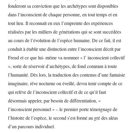
fonderont sa conviction que les archétypes sont disponibles
dans l’inconscient de chaque personne, en tout temps et en
tout lieu. Il reconnaît en eux l’empreinte des expériences
réalisées par les milliers de générations qui se sont succédées
au cours de l’évolution de l’espèce humaine. De ce fait, il est
conduit à établir une distinction entre l’inconscient décrit par
Freud et ce que lui- même va nommer « l’ inconscient collectif
», sorte de réservoir d’archétypes, de fond commun à toute
l’humanité. Dès lors, la traduction des contenus d’une fantaisie
imaginaire, rêve nocturne ou éveillé, devra tenir compte de ce
qui relève de l’inconscient collectif et de ce qu’il faut
désormais appeler, par besoin de différentiation, «
l’inconscient personnel » – le premier porte témoignage de
l’histoire de l’espèce, le second s’est formé au gré des aléas
d’un parcours individuel.