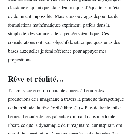
classique et quantique, dans leur maquis d’équations, m’était
évidemment impossible. Mais leurs ouvrages dépouillés de
formulations mathématiques expriment, parfois dans la
simplicité, des sommets de la pensée scientifique. Ces
considérations ont pour objectif de situer quelques-unes des
bases auxquelles je ferai référence pour appuyer mes
propositions.
Rêve et réalité…
J’ai consacré environ quarante années à l’étude des
productions de l’imaginaire à travers la pratique thérapeutique
de la méthode du rêve éveillé libre. (1) – Plus de trente mille
heures d’écoute de ces patients exprimant dans une totale
liberté ce que la dynamique de l’imaginaire leur inspirait, ont
permis la constitution d’une immense base de données. Les