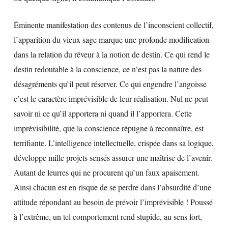
Éminente manifestation des contenus de l’inconscient collectif,
l’apparition du vieux sage marque une profonde modification
dans la relation du rêveur à la notion de destin. Ce qui rend le
destin redoutable à la conscience, ce n’est pas la nature des
désagréments qu’il peut réserver. Ce qui engendre l’angoisse
c’est le caractère imprévisible de leur réalisation. Nul ne peut
savoir ni ce qu’il apportera ni quand il l’apportera. Cette
imprévisibilité, que la conscience répugne à reconnaître, est
terrifiante. L’intelligence intellectuelle, crispée dans sa logique,
développe mille projets sensés assurer une maîtrise de l’avenir.
Autant de leurres qui ne procurent qu’un faux apaisement.
Ainsi chacun est en risque de se perdre dans l’absurdité d’une
attitude répondant au besoin de prévoir l’imprévisible ! Poussé
à l’extrême, un tel comportement rend stupide, au sens fort,