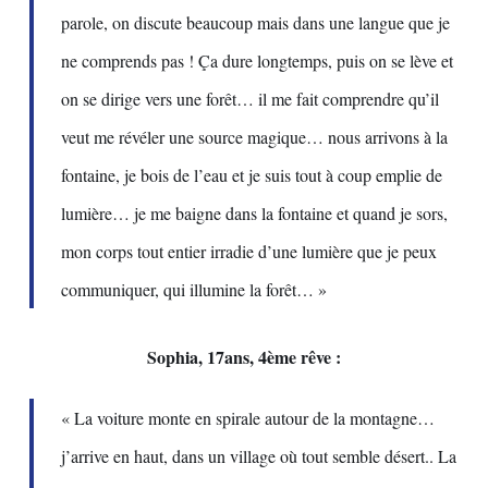
parole, on discute beaucoup mais dans une langue que je
ne comprends pas ! Ça dure longtemps, puis on se lève et
on se dirige vers une forêt… il me fait comprendre qu’il
veut me révéler une source magique… nous arrivons à la
fontaine, je bois de l’eau et je suis tout à coup emplie de
lumière… je me baigne dans la fontaine et quand je sors,
mon corps tout entier irradie d’une lumière que je peux
communiquer, qui illumine la forêt… »
Sophia, 17ans, 4ème rêve :
« La voiture monte en spirale autour de la montagne…
j’arrive en haut, dans un village où tout semble désert.. La