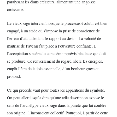
paralysant les élans créateurs, alimentant une angoisse
croissante.
Le vieux sage intervient lorsque le processus évolutif est bien
engagé, à un stade où s’impose la prise de conscience de
l’erreur d’attitude dans le rapport au destin. La volonté de
maîtrise de l’avenir fait place à l’ouverture confiante, à
l’acceptation sincère du caractère imprévisible de ce qui doit
se produire. Ce renversement du regard libère les énergies,
emplit l’être de la joie essentielle, d’un bonheur grave et
profond.
Ce qui précède vaut pour toutes les apparitions du symbole.
On peut aller jusqu’à dire qu’une telle description expose le
sens de l’archétype vieux sage dans la pureté que lui confère
son origine : l’inconscient collectif. Pourquoi, à partir de cette