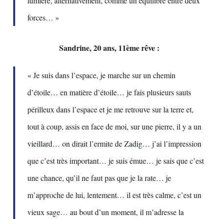
lumière, alternativement, comme un équilibre entre deux
forces… »
Sandrine, 20 ans, 11ème rêve :
« Je suis dans l’espace, je marche sur un chemin
d’étoile… en matière d’étoile… je fais plusieurs sauts
périlleux dans l’espace et je me retrouve sur la terre et,
tout à coup, assis en face de moi, sur une pierre, il y a un
vieillard… on dirait l’ermite de Zadig… j’ai l’impression
que c’est très important… je suis émue… je sais que c’est
une chance, qu’il ne faut pas que je la rate… je
m’approche de lui, lentement… il est très calme, c’est un
vieux sage… au bout d’un moment, il m’adresse la