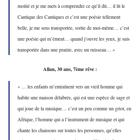
moitié et je me mets à comprendre ce qu’il dit… il lit le
Cantique des Cantiques et c’est une poésie tellement
belle, je me sens transportée, sortie de moi-même… c’est
une poésie qui m’émeut… quand j’ouvre les yeux, je suis
transportée dans une prairie, avec un ruisseau… »
Allan, 30 ans, 7ème rêve :
« … les enfants m’entraînent vers un vieil homme qui
habite une maison délabrée, qui est une espèce de sage et
qui joue de la musique… c’est un peu comme un griot, en
Afrique, l’homme qui a l’instrument de musique et qui
chante les chansons sur toutes les personnes, qu’elles