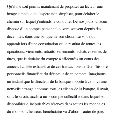
Qu’il me soit permis maintenant de proposer au lecteur une
image simple, que j’espère non simpliste, pour éclairer le
chemin sur lequel j’entends le conduire. De nos jours, chacun
dispose d’un compte personnel ouvert, souvent depuis des
décennies, dans une banque de son choix. Le solde qui
apparaît lors d’une consultation est le résultat de toutes les
opérations, virements, retraits, versements, achats et ventes de
titres, que le titulaire du compte a effectuées au cours des
années. La liste exhaustive de ces transactions reflète l’histoire
personnelle financière du détenteur de ce compte. Imaginons
un instant que le directeur de la banque apporte à celui-ci une
nouvelle étrange : comme tous les clients de la banque, il avait,
sans le savoir, accès à un « compte collectif » dans lequel sont
disponibles d’inépuisables réserves dans toutes les monnaies
du monde. L’heureux bénéficiaire va d’abord sauter de joie.