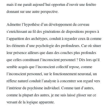
mais il me paraît aujourd’hui opportun d’ouvrir une fenêtre
donnant sur une autre perspective.
Admettre l’hypothèse d’un développement du cerveau
s’enrichissant au fil des générations de dispositions propres à
l’apparition des archétypes, conduit à regarder ceux-là comme
les éléments d’une psychologie des profondeurs. Car où situer
leur présence ailleurs que dans des couches plus profondes
que celles constituant l’inconscient personnel ? Dès lors qu’il
semble acquis que l’inconscient collectif repose, comme
l’inconscient personnel, sur le fonctionnement neuronal, un
réflexe naturel conduit l’analyste à concentrer son regard vers
l’intérieur du psychisme individuel. Comme tant d’autres,
comme la plupart des autres, je me suis laissé glisser sur ce
versant de la logique apparente.