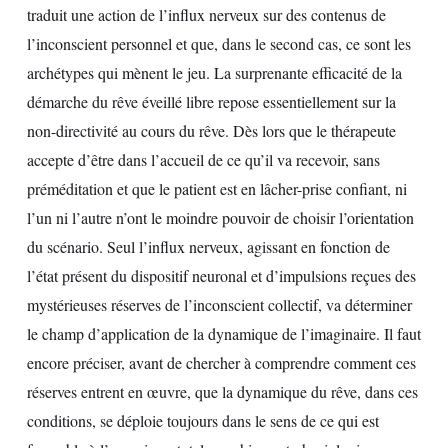
traduit une action de l’influx nerveux sur des contenus de
l’inconscient personnel et que, dans le second cas, ce sont les
archétypes qui mènent le jeu. La surprenante efficacité de la
démarche du rêve éveillé libre repose essentiellement sur la
non-directivité au cours du rêve. Dès lors que le thérapeute
accepte d’être dans l’accueil de ce qu’il va recevoir, sans
préméditation et que le patient est en lâcher-prise confiant, ni
l’un ni l’autre n’ont le moindre pouvoir de choisir l’orientation
du scénario. Seul l’influx nerveux, agissant en fonction de
l’état présent du dispositif neuronal et d’impulsions reçues des
mystérieuses réserves de l’inconscient collectif, va déterminer
le champ d’application de la dynamique de l’imaginaire. Il faut
encore préciser, avant de chercher à comprendre comment ces
réserves entrent en œuvre, que la dynamique du rêve, dans ces
conditions, se déploie toujours dans le sens de ce qui est