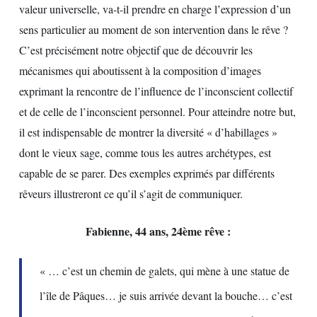
valeur universelle, va-t-il prendre en charge l’expression d’un
sens particulier au moment de son intervention dans le rêve ?
C’est précisément notre objectif que de découvrir les
mécanismes qui aboutissent à la composition d’images
exprimant la rencontre de l’influence de l’inconscient collectif
et de celle de l’inconscient personnel. Pour atteindre notre but,
il est indispensable de montrer la diversité « d’habillages »
dont le vieux sage, comme tous les autres archétypes, est
capable de se parer. Des exemples exprimés par différents
rêveurs illustreront ce qu’il s’agit de communiquer.
Fabienne, 44 ans, 24ème rêve :
« … c’est un chemin de galets, qui mène à une statue de
l’île de Pâques… je suis arrivée devant la bouche… c’est