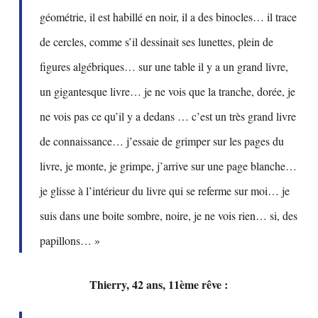
géométrie, il est habillé en noir, il a des binocles… il trace
de cercles, comme s’il dessinait ses lunettes, plein de
figures algébriques… sur une table il y a un grand livre,
un gigantesque livre… je ne vois que la tranche, dorée, je
ne vois pas ce qu’il y a dedans … c’est un très grand livre
de connaissance… j’essaie de grimper sur les pages du
livre, je monte, je grimpe, j’arrive sur une page blanche…
je glisse à l’intérieur du livre qui se referme sur moi… je
suis dans une boite sombre, noire, je ne vois rien… si, des
papillons… »
Thierry, 42 ans, 11ème rêve :