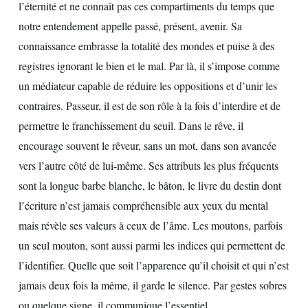
l’éternité et ne connaît pas ces compartiments du temps que
notre entendement appelle passé, présent, avenir. Sa
connaissance embrasse la totalité des mondes et puise à des
registres ignorant le bien et le mal. Par là, il s’impose comme
un médiateur capable de réduire les oppositions et d’unir les
contraires. Passeur, il est de son rôle à la fois d’interdire et de
permettre le franchissement du seuil. Dans le rêve, il
encourage souvent le rêveur, sans un mot, dans son avancée
vers l’autre côté de lui-même. Ses attributs les plus fréquents
sont la longue barbe blanche, le bâton, le livre du destin dont
l’écriture n’est jamais compréhensible aux yeux du mental
mais révèle ses valeurs à ceux de l’âme. Les moutons, parfois
un seul mouton, sont aussi parmi les indices qui permettent de
l’identifier. Quelle que soit l’apparence qu’il choisit et qui n’est
jamais deux fois la même, il garde le silence. Par gestes sobres
ou quelque signe, il communique l’essentiel.