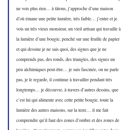
ne vois plus rien… à tâtons, j’approche d’une maison
d’où émane une petite lumière, très faible… j’entre et je
vois un très vieux monsieur, un vieil artisan qui travaille à
la lumière d’une bougie, penché sur une feuille de papier
et qui dessine je ne sais quoi, des signes que je ne
comprends pas, des ronds, des triangles, des signes un
peu alchimiques peut-être… je suis fascinée, on ne parle
pas, je le regarde, il continue à travailler pendant très
longtemps… je découvre, à travers d’autres dessins, que
c’est lui qui alimente avec cette petite bougie, toute la
lumière des autres maisons, sur la terre… il me fait
comprendre qu’il faut des zones d’ombre et des zones de