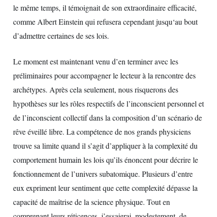
le même temps, il témoignait de son extraordinaire efficacité,
comme Albert Einstein qui refusera cependant jusqu‘au bout
d’admettre certaines de ses lois.
Le moment est maintenant venu d’en terminer avec les
préliminaires pour accompagner le lecteur à la rencontre des
archétypes. Après cela seulement, nous risquerons des
hypothèses sur les rôles respectifs de l’inconscient personnel et
de l’inconscient collectif dans la composition d’un scénario de
rêve éveillé libre. La compétence de nos grands physiciens
trouve sa limite quand il s’agit d’appliquer à la complexité du
comportement humain les lois qu’ils énoncent pour décrire le
fonctionnement de l’univers subatomique. Plusieurs d’entre
eux expriment leur sentiment que cette complexité dépasse la
capacité de maîtrise de la science physique. Tout en
comprenant leurs réticences, j’essaierai, modestement, de