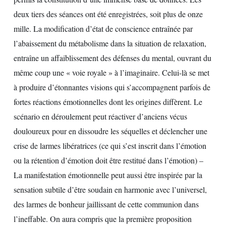
deux tiers des séances ont été enregistrées, soit plus de onze
mille. La modification d’état de conscience entraînée par
l’abaissement du métabolisme dans la situation de relaxation,
entraîne un affaiblissement des défenses du mental, ouvrant du
même coup une « voie royale » à l’imaginaire. Celui-là se met
à produire d’étonnantes visions qui s’accompagnent parfois de
fortes réactions émotionnelles dont les origines diffèrent. Le
scénario en déroulement peut réactiver d’anciens vécus
douloureux pour en dissoudre les séquelles et déclencher une
crise de larmes libératrices (ce qui s’est inscrit dans l’émotion
ou la rétention d’émotion doit être restitué dans l’émotion) –
La manifestation émotionnelle peut aussi être inspirée par la
sensation subtile d’être soudain en harmonie avec l’universel,
des larmes de bonheur jaillissant de cette communion dans
l’ineffable. On aura compris que la première proposition