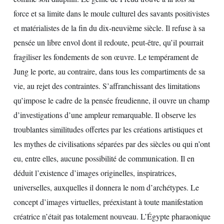
force et sa limite dans le moule culturel des savants positivistes
et matérialistes de la fin du dix-neuvième siècle. Il refuse à sa
pensée un libre envol dont il redoute, peut-être, qu’il pourrait
fragiliser les fondements de son œuvre. Le tempérament de
Jung le porte, au contraire, dans tous les compartiments de sa
vie, au rejet des contraintes. S’affranchissant des limitations
qu’impose le cadre de la pensée freudienne, il ouvre un champ
d’investigations d’une ampleur remarquable. Il observe les
troublantes similitudes offertes par les créations artistiques et
les mythes de civilisations séparées par des siècles ou qui n’ont
eu, entre elles, aucune possibilité de communication. Il en
déduit l’existence d’images originelles, inspiratrices,
universelles, auxquelles il donnera le nom d’archétypes. Le
concept d’images virtuelles, préexistant à toute manifestation
créatrice n’était pas totalement nouveau. L’Égypte pharaonique